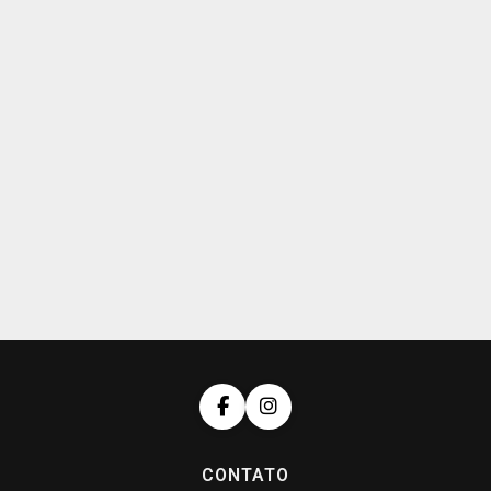
CONTATO