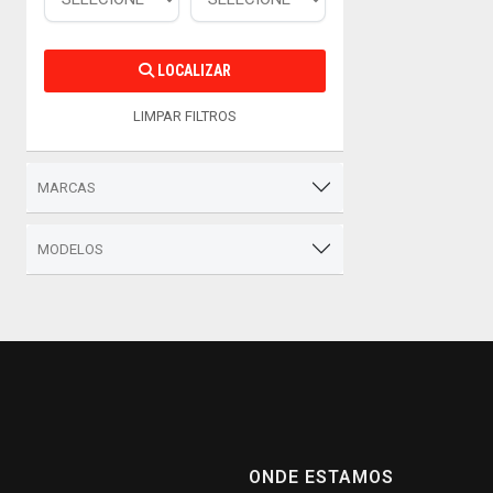
LOCALIZAR
LIMPAR FILTROS
MARCAS
MODELOS
ONDE ESTAMOS