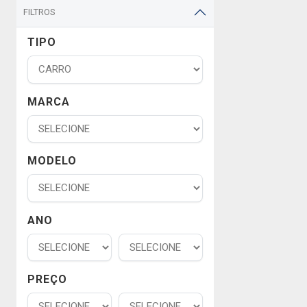
FILTROS
TIPO
MARCA
MODELO
ANO
PREÇO