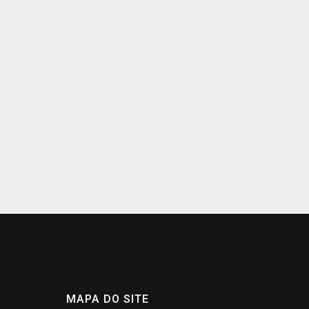
MAPA DO SITE